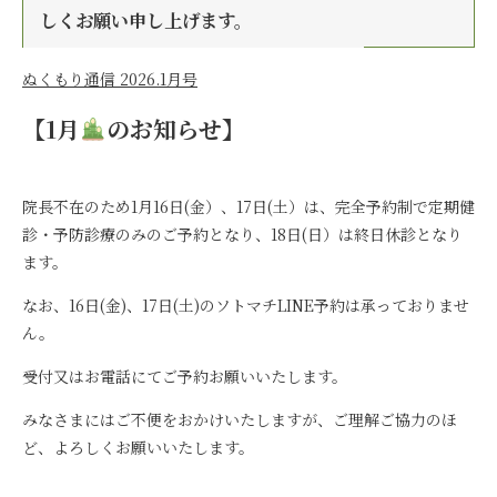
しくお願い申し上げます。
ぬくもり通信 2026.1月号
【1月
のお知らせ】
院長不在のため1月16日(金）、17日(土）は、完全予約制で定期健
診・予防診療のみのご予約となり、18日(日）は終日休診となり
ます。
なお、16日(金)、17日(土)のソトマチLINE予約は承っておりませ
ん。
受付又はお電話にてご予約お願いいたします。
みなさまにはご不便をおかけいたしますが、ご理解ご協力のほ
ど、よろしくお願いいたします。