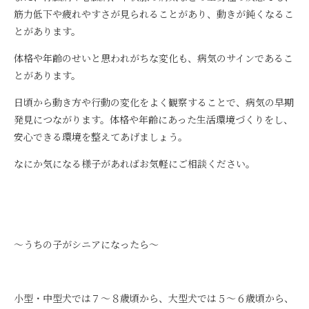
筋力低下や疲れやすさが見られることがあり、動きが鈍くなるこ
とがあります。
体格や年齢のせいと思われがちな変化も、病気のサインであるこ
とがあります。
日頃から動き方や行動の変化をよく観察することで、病気の早期
発見につながります。体格や年齢にあった生活環境づくりをし、
安心できる環境を整えてあげましょう。
なにか気になる様子があればお気軽にご相談ください。
～うちの子がシニアになったら～
小型・中型犬では７～８歳頃から、大型犬では５～６歳頃から、