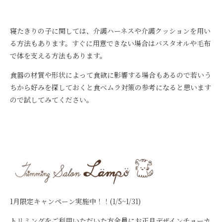
寝たきりの子に関しては、介護ハーネスや介護クッションを用い
る方法もあります。すぐに用意できない場合はバスタオルや毛布
で体を支える方法もあります。
食器の材質や形状によって食欲に影響する場合もあるので若いう
ちから好みを探しておくと食べムラ対策の参考になると思います
ので試してみてください。
1月限定キャンペーン実施中！！(1/5~1/31)
トリミングをご利用いただいた方全員にお正月デザインチョーカ