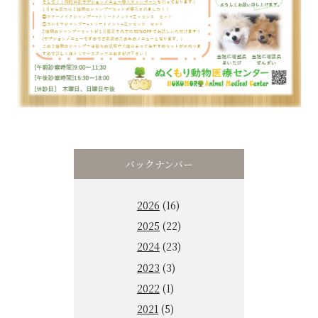
バックナンバー
2026
(16)
2025
(22)
2024
(23)
2023
(3)
2022
(1)
2021
(5)