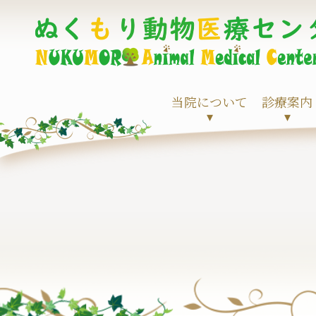
当院について
診療案内
▾
▾