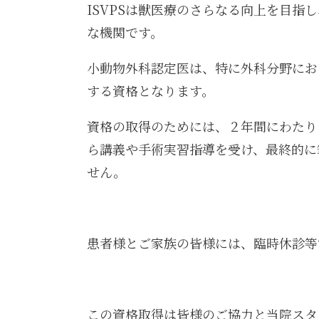
ISVPSは獣医療のさらなる向上を目
な機関です。
小動物外科認定医は、特に外科分野にお
する資格となります。
資格の取得のためには、２年間にわたり
ら講義や手術実習指導を受け、最終的に
せん。
患者様とご家族の皆様には、臨時休診等
この資格取得は皆様のご協力と当院スタ