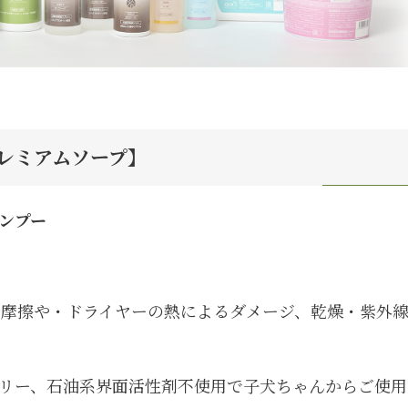
Gプレミアムソープ】
ンプー
摩擦や・ドライヤーの熱によるダメージ、乾燥・紫外
リー、石油系界面活性剤不使用で子犬ちゃんからご使用