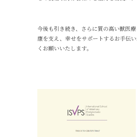
今後も引き続き、さらに質の高い獣医療
康を支え、幸せをサポートするお手伝い
くお願いいたします。