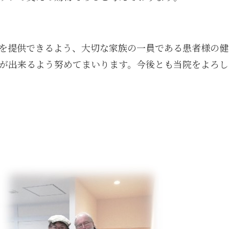
を提供できるよう、大切な家族の一員である患者様の健
が出来るよう努めてまいります。今後とも当院をよろし