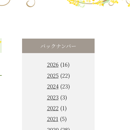
バックナンバー
2026
(16)
2025
(22)
2024
(23)
2023
(3)
2022
(1)
2021
(5)
2020
(28)