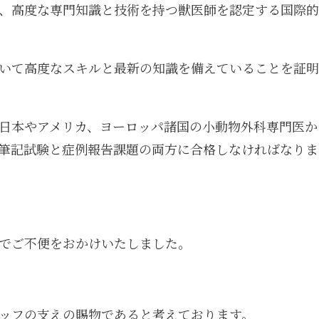
指し、高度な専門知識と技術を持つ獣医師を認定する国際的
いて高度なスキルと最新の知識を備えていることを証明
日本やアメリカ、ヨーロッパ諸国の小動物外科専門医か
筆記試験と症例報告課題の両方に合格しなければなりま
でご不便をおかけいたしました。
ッフの支えの賜物であると考えております。