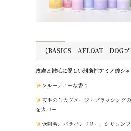
【BASICS AFLOAT DO
皮膚と被毛に優しい弱酸性アミノ酸シャ
フルーティーな香り
被毛の３大ダメージ・ブラッシングの
をカバー
低刺激、パラベンフリー、シリコンフ