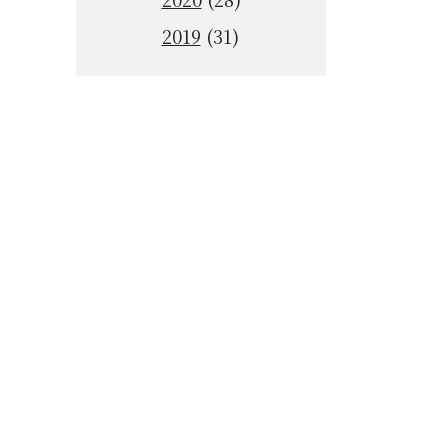
2019
(31)