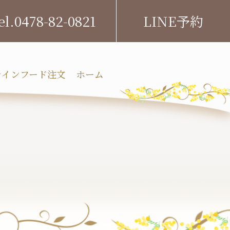
0478-82-0821
LINE予約
ラインフード注文
ホーム